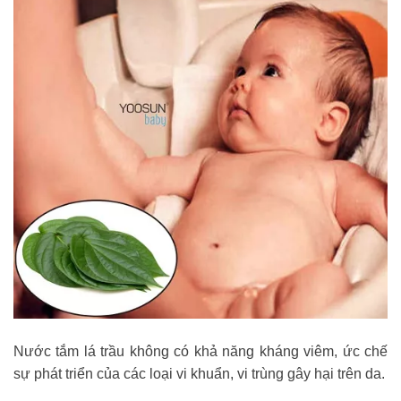
Nước tắm lá trầu không có khả năng kháng viêm, ức chế
sự phát triển của các loại vi khuẩn, vi trùng gây hại trên da.