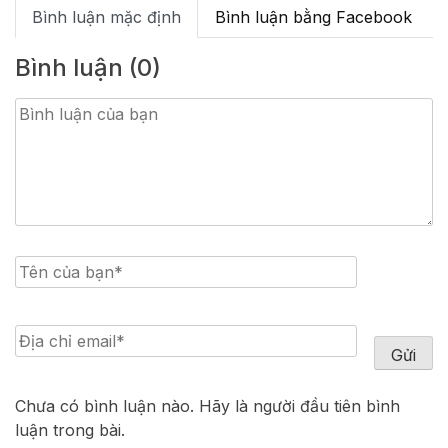
Bình luận mặc định
Bình luận bằng Facebook
Bình luận (0)
Chưa có bình luận nào. Hãy là người đầu tiên bình
luận trong bài.